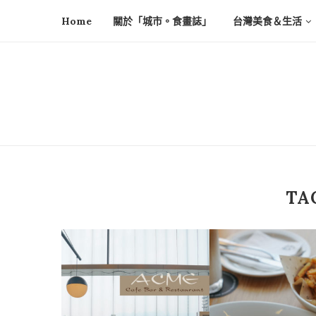
Home
關於「城市。食畫誌」
台灣美食＆生活
TA