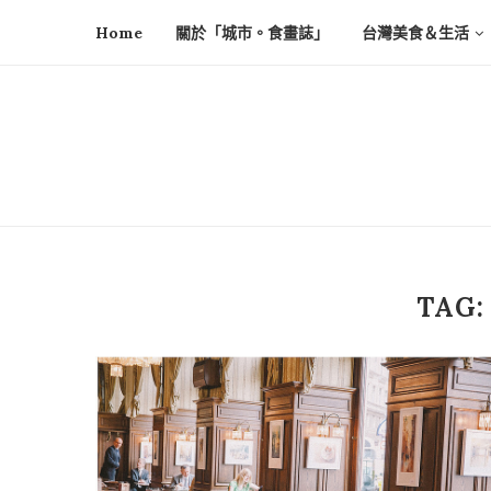
Home
關於「城市。食畫誌」
台灣美食＆生活
TAG