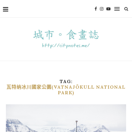
TAG:
瓦特纳冰川國家公園(VATNAJÖKULL NATIONAL
PARK)