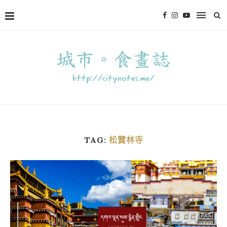
TAG:
松贊林寺