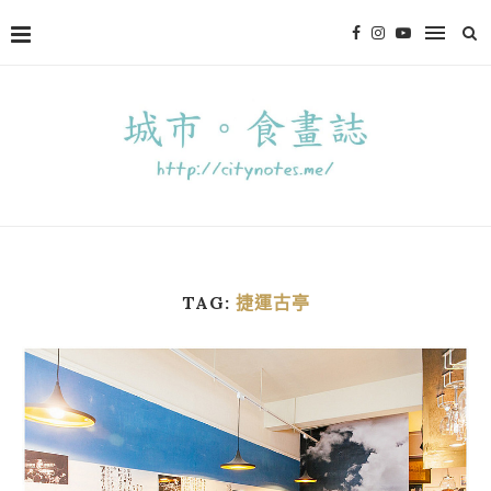
TAG:
捷運古亭