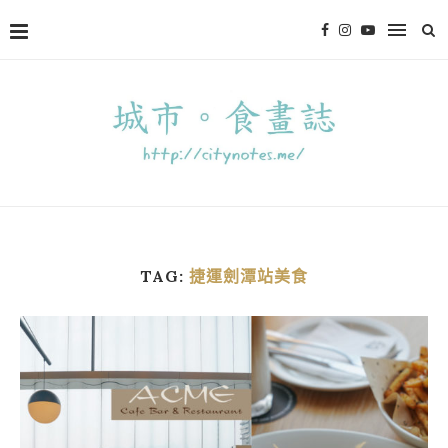
TAG:
捷運劍潭站美食