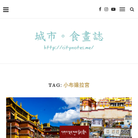
TAG:
小布達拉宮