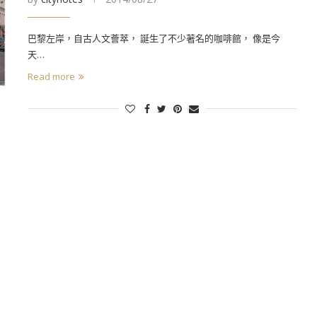
巴黎左岸，自古人文薈萃， 誕生了不少著名的咖啡館， 像是今
天…
Read more