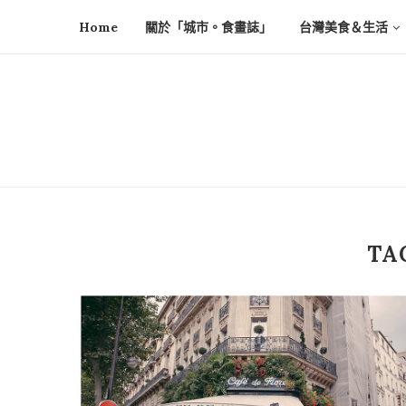
Home
關於「城市。食畫誌」
台灣美食＆生活
TA