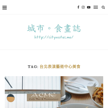
TAG:
台北表演藝術中心美食