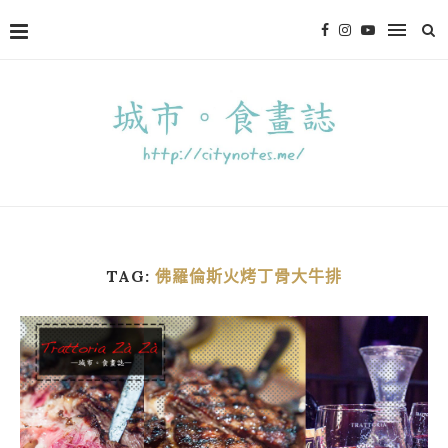
TAG:
佛羅倫斯火烤丁骨大牛排