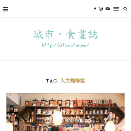
TAG:
人文咖啡館