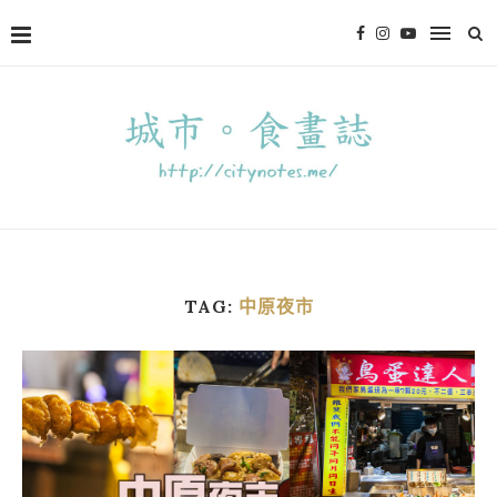
TAG:
中原夜市