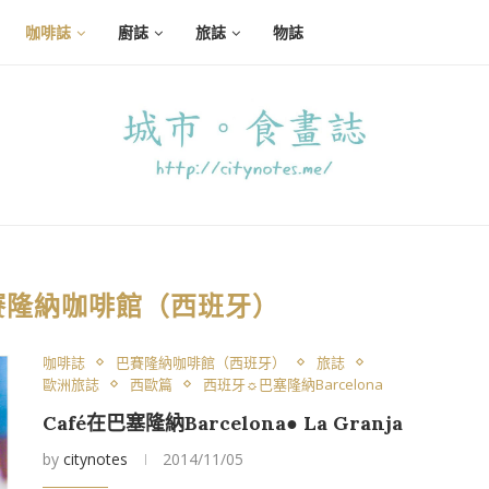
咖啡誌
廚誌
旅誌
物誌
賽隆納咖啡館（西班牙）
咖啡誌
巴賽隆納咖啡館（西班牙）
旅誌
歐洲旅誌
西歐篇
西班牙☼巴塞隆納Barcelona
Café在巴塞隆納Barcelona● La Granja
by
citynotes
2014/11/05