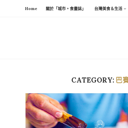
Home
關於「城市。食畫誌」
台灣美食＆生活
CATEGORY:
巴